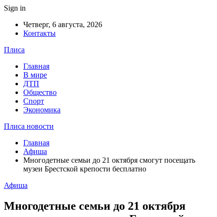
Sign in
Четверг, 6 августа, 2026
Контакты
Плиса
Главная
В мире
ДТП
Общество
Спорт
Экономика
Плиса новости
Главная
Афиша
Многодетные семьи до 21 октября смогут посещать
музеи Брестской крепости бесплатно
Афиша
Многодетные семьи до 21 октября