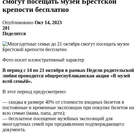
смогут посещать музеи Брестской
крепости бесплатно
Опубликовано
Окт 14, 2023
201
Поделится
Фото носит иллюстративный характер
В период с 14 по 21 октября в рамках Недели родительской
любви проводится общереспубликанская акция «В музей
всей семьёй».
В этот период предусмотрено:
— скидка в размере 40% от стоимости входных билетов в
постоянные и временные экспозиции при покупке билетов на
всю семью (мама, папа, дети);
— бесплатное посещение музейных экспозиций для
многодетных семей при предъявлении подтверждающего
документа.