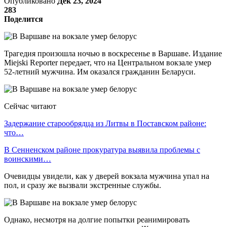
Опубликовано
Дек 23, 2024
283
Поделится
Трагедия произошла ночью в воскресенье в Варшаве. Издание
Miejski Reporter передает, что на Центральном вокзале умер
52-летний мужчина. Им оказался гражданин Беларуси.
Сейчас читают
Задержание старообрядца из Литвы в Поставском районе:
что…
В Сенненском районе прокуратура выявила проблемы с
воинскими…
Очевидцы увидели, как у дверей вокзала мужчина упал на
пол, и сразу же вызвали экстренные службы.
Однако, несмотря на долгие попытки реанимировать