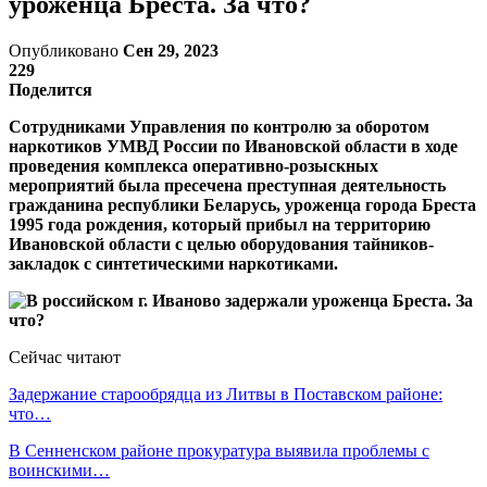
уроженца Бреста. За что?
Опубликовано
Сен 29, 2023
229
Поделится
Сотрудниками Управления по контролю за оборотом
наркотиков УМВД России по Ивановской области в ходе
проведения комплекса оперативно-розыскных
мероприятий была пресечена преступная деятельность
гражданина республики Беларусь, уроженца города Бреста
1995 года рождения, который прибыл на территорию
Ивановской области с целью оборудования тайников-
закладок с синтетическими наркотиками.
Сейчас читают
Задержание старообрядца из Литвы в Поставском районе:
что…
В Сенненском районе прокуратура выявила проблемы с
воинскими…