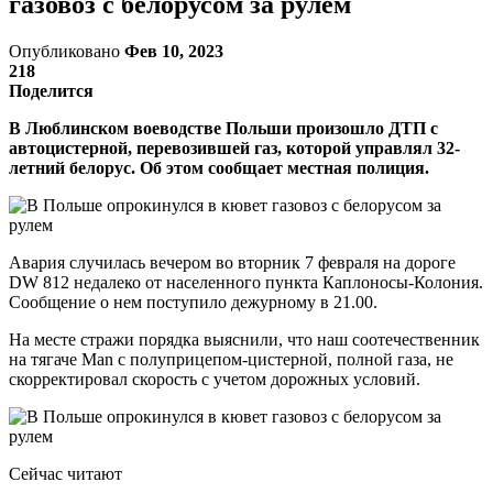
газовоз с белорусом за рулем
Опубликовано
Фев 10, 2023
218
Поделится
В Люблинском воеводстве Польши произошло ДТП с
автоцистерной, перевозившей газ, которой управлял 32-
летний белорус. Об этом сообщает местная полиция.
Авария случилась вечером во вторник 7 февраля на дороге
DW 812 недалеко от населенного пункта Каплоносы-Колония.
Сообщение о нем поступило дежурному в 21.00.
На месте стражи порядка выяснили, что наш соотечественник
на тягаче Man с полуприцепом-цистерной, полной газа, не
скорректировал скорость с учетом дорожных условий.
Сейчас читают