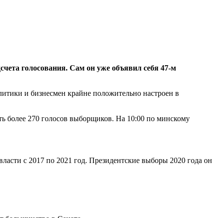
чета голосования. Сам он уже объявил себя 47-м
политики и бизнесмен крайне положительно настроен в
ь более 270 голосов выборщиков. На 10:00 по минскому
ласти с 2017 по 2021 год. Президентские выборы 2020 года он