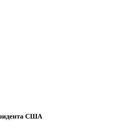
резидента США