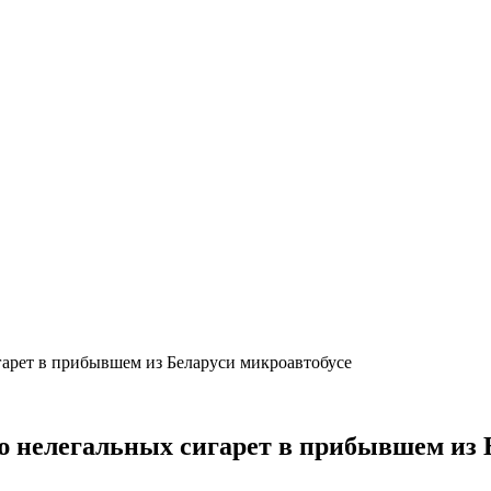
арет в прибывшем из Беларуси микроавтобусе
 нелегальных сигарет в прибывшем из 