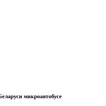
Беларуси микроавтобусе