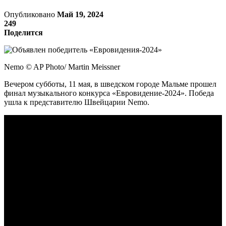
Опубликовано
Май 19, 2024
249
Поделится
Nemo © AP Photo/ Martin Meissner
Вечером субботы, 11 мая, в шведском городе Мальме прошел
финал музыкального конкурса «Евровидение-2024». Победа
ушла к представителю Швейцарии Nemo.