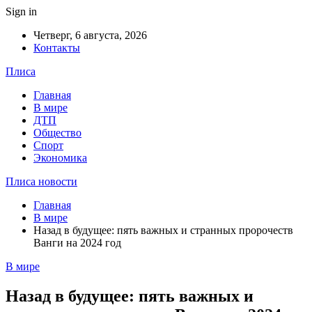
Sign in
Четверг, 6 августа, 2026
Контакты
Плиса
Главная
В мире
ДТП
Общество
Спорт
Экономика
Плиса новости
Главная
В мире
Назад в будущее: пять важных и странных пророчеств
Ванги на 2024 год
В мире
Назад в будущее: пять важных и