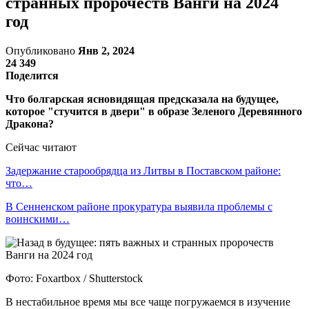
странных пророчеств Ванги на 2024
год
Опубликовано
Янв 2, 2024
24 349
Поделится
Что болгарская ясновидящая предсказала на будущее,
которое "стучится в двери" в образе Зеленого Деревянного
Дракона?
Сейчас читают
Задержание старообрядца из Литвы в Поставском районе:
что…
В Сенненском районе прокуратура выявила проблемы с
воинскими…
Фото: Foxartbox / Shutterstock
В нестабильное время мы все чаще погружаемся в изучение