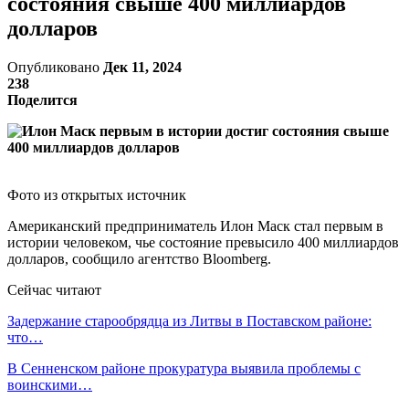
состояния свыше 400 миллиардов
долларов
Опубликовано
Дек 11, 2024
238
Поделится
Фото из открытых источник
Американский предприниматель Илон Маск стал первым в
истории человеком, чье состояние превысило 400 миллиардов
долларов, сообщило агентство Bloomberg.
Сейчас читают
Задержание старообрядца из Литвы в Поставском районе:
что…
В Сенненском районе прокуратура выявила проблемы с
воинскими…