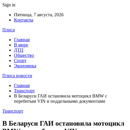
Sign in
Пятница, 7 августа, 2026
Контакты
Плиса
Главная
В мире
ДТП
Общество
Спорт
Экономика
Плиса новости
Главная
Транспорт
В Беларуси ГАИ остановила мотоцикл BMW с
перебитым VIN и поддельными документами
Транспорт
В Беларуси ГАИ остановила мотоцикл