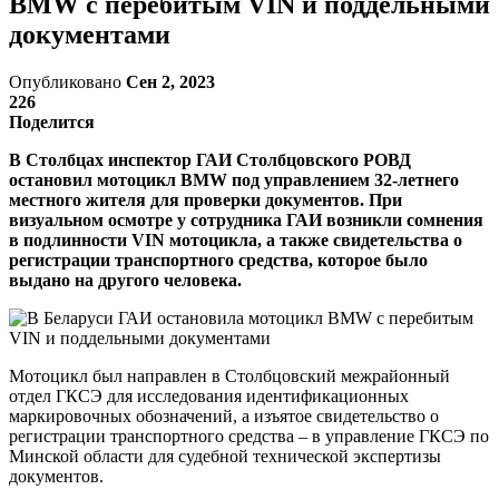
BMW с перебитым VIN и поддельными
документами
Опубликовано
Сен 2, 2023
226
Поделится
В Столбцах инспектор ГАИ Столбцовского РОВД
остановил мотоцикл BMW под управлением 32-летнего
местного жителя для проверки документов. При
визуальном осмотре у сотрудника ГАИ возникли сомнения
в подлинности VIN мотоцикла, а также свидетельства о
регистрации транспортного средства, которое было
выдано на другого человека.
Мотоцикл был направлен в Столбцовский межрайонный
отдел ГКСЭ для исследования идентификационных
маркировочных обозначений, а изъятое свидетельство о
регистрации транспортного средства – в управление ГКСЭ по
Минской области для судебной технической экспертизы
документов.