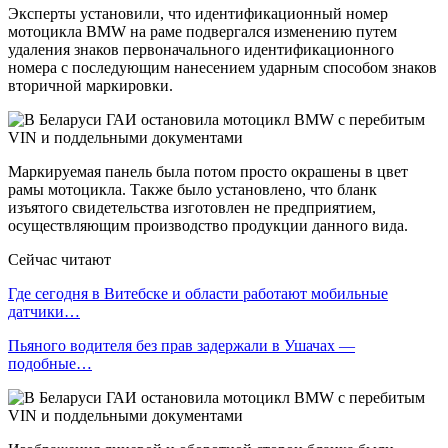
Эксперты установили, что идентификационный номер
мотоцикла BMW на раме подвергался изменению путем
удаления знаков первоначального идентификационного
номера с последующим нанесением ударным способом знаков
вторичной маркировки.
Маркируемая панель была потом просто окрашены в цвет
рамы мотоцикла. Также было установлено, что бланк
изъятого свидетельства изготовлен не предприятием,
осуществляющим производство продукции данного вида.
Сейчас читают
Где сегодня в Витебске и области работают мобильные
датчики…
Пьяного водителя без прав задержали в Ушачах —
подобные…