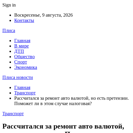
Sign in
Воскресенье, 9 августа, 2026
Контакты
Плиса
Главная
В мире
ДТП
Общество
Спорт
Экономика
Плиса новости
Главная
Транспорт
Рассчитался за ремонт авто валютой, но есть претензии.
Поможет ли в этом случае налоговая?
Транспорт
Рассчитался за ремонт авто валютой,