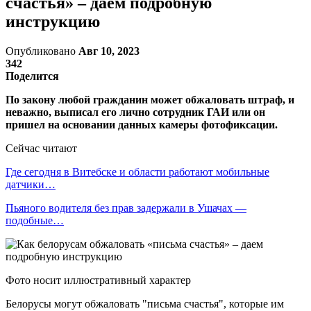
счастья» – даем подробную
инструкцию
Опубликовано
Авг 10, 2023
342
Поделится
По закону любой гражданин может обжаловать штраф, и
неважно, выписал его лично сотрудник ГАИ или он
пришел на основании данных камеры фотофиксации.
Сейчас читают
Где сегодня в Витебске и области работают мобильные
датчики…
Пьяного водителя без прав задержали в Ушачах —
подобные…
Фото носит иллюстративный характер
Белорусы могут обжаловать "письма счастья", которые им