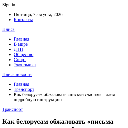
Sign in
Пятница, 7 августа, 2026
Контакты
Плиса
Главная
В мире
ДТП
Общество
Спорт
Экономика
Плиса новости
Главная
Транспорт
Как белорусам обжаловать «письма счастья» – даем
подробную инструкцию
Транспорт
Как белорусам обжаловать «письма