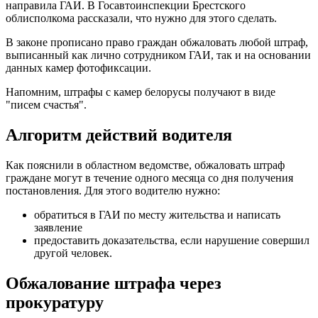
направила ГАИ. В Госавтоинспекции Брестского
облисполкома рассказали, что нужно для этого сделать.
В законе прописано право граждан обжаловать любой штраф,
выписанный как лично сотрудником ГАИ, так и на основании
данных камер фотофиксации.
Напомним, штрафы с камер белорусы получают в виде
"писем счастья".
Алгоритм действий водителя
Как пояснили в областном ведомстве, обжаловать штраф
граждане могут в течение одного месяца со дня получения
постановления. Для этого водителю нужно:
обратиться в ГАИ по месту жительства и написать
заявление
предоставить доказательства, если нарушение совершил
другой человек.
Обжалование штрафа через
прокуратуру