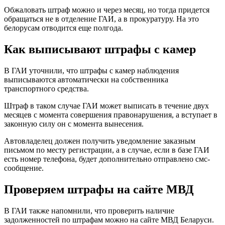
Обжаловать штраф можно и через месяц, но тогда придется
обращаться не в отделение ГАИ, а в прокуратуру. На это
белорусам отводится еще полгода.
Как выписывают штрафы с камер
В ГАИ уточнили, что штрафы с камер наблюдения
выписываются автоматически на собственника
транспортного средства.
Штраф в таком случае ГАИ может выписать в течение двух
месяцев с момента совершения правонарушения, а вступает в
законную силу он с момента вынесения.
Автовладелец должен получить уведомление заказным
письмом по месту регистрации, а в случае, если в базе ГАИ
есть номер телефона, будет дополнительно отправлено смс-
сообщение.
Проверяем штрафы на сайте МВД
В ГАИ также напомнили, что проверить наличие
задолженностей по штрафам можно на сайте МВД Беларуси.