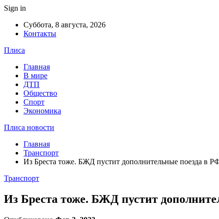
Sign in
Суббота, 8 августа, 2026
Контакты
Плиса
Главная
В мире
ДТП
Общество
Спорт
Экономика
Плиса новости
Главная
Транспорт
Из Бреста тоже. БЖД пустит дополнительные поезда в РФ
Транспорт
Из Бреста тоже. БЖД пустит дополните