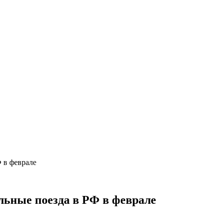
 в феврале
льные поезда в РФ в феврале