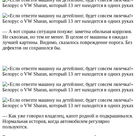
— А вот справа ситуация похуже: заметна обильная коррозия.
Не сквозная, но тем не менее. В целом от машины я ожидал
лучшей картины. Видимо, сказалось повреждение порога. Без
дефектов он сохранился бы.
— Как уже говорил владелец, капот родной и подкрашивался.
Нормальная история, когда автомобилем регулярно
пользуются.