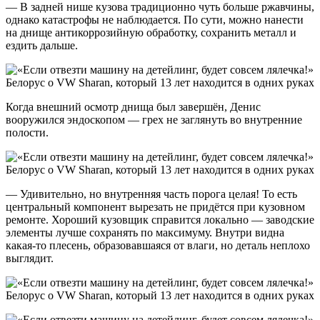
— В задней нише кузова традиционно чуть больше ржавчины,
однако катастрофы не наблюдается. По сути, можно нанести
на днище антикоррозийную обработку, сохранить металл и
ездить дальше.
Когда внешний осмотр днища был завершён, Денис
вооружился эндоскопом — грех не заглянуть во внутренние
полости.
— Удивительно, но внутренняя часть порога целая! То есть
центральный компонент вырезать не придётся при кузовном
ремонте. Хороший кузовщик справится локально — заводские
элементы лучше сохранять по максимуму. Внутри видна
какая-то плесень, образовавшаяся от влаги, но деталь неплохо
выглядит.