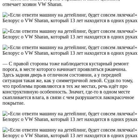
отвечает хозяин VW Sharan.
— С правой стороны тоже наблюдается кустарный ремонт
порога, в месте которого начинает проявляться ржавчина.
Здесь задняя дверь в отличном состоянии, а у передней
ситуация такая же, как у симметричной левой. Судя по тому,
что проблемы проявляются в тех же местах, речь идёт про
конструктивную особенность. Значит, где-то в одном месте
скапливается влага, в связи с чем разрушается лакокрасочное
покрытие.