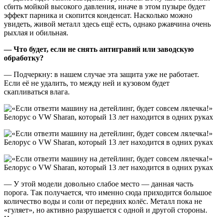
сбить мойкой высокого давления, иначе в этом пузыре будет
эффект парника и скопится конденсат. Насколько можно
увидеть, живой металл здесь ещё есть, однако ржавчина очень
рыхлая и обильная.
— Что будет, если не снять антигравий или заводскую
обработку?
— Подчеркну: в нашем случае эта защита уже не работает.
Если её не удалить, то между ней и кузовом будет
скапливаться влага.
— У этой модели довольно слабое место — данная часть
порога. Так получается, что именно сюда приходится большое
количество воды и соли от передних колёс. Металл пока не
«гуляет», но активно разрушается с одной и другой стороны.