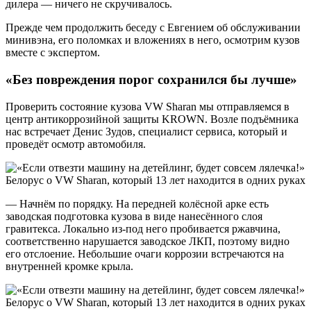
дилера — ничего не скручивалось.
Прежде чем продолжить беседу с Евгением об обслуживании
минивэна, его поломках и вложениях в него, осмотрим кузов
вместе с экспертом.
«Без повреждения порог сохранился бы лучше»
Проверить состояние кузова VW Sharan мы отправляемся в
центр антикоррозийной защиты KROWN. Возле подъёмника
нас встречает Денис Зудов, специалист сервиса, который и
проведёт осмотр автомобиля.
— Начнём по порядку. На передней колёсной арке есть
заводская подготовка кузова в виде нанесённого слоя
гравитекса. Локально из-под него пробивается ржавчина,
соответственно нарушается заводское ЛКП, поэтому видно
его отслоение. Небольшие очаги коррозии встречаются на
внутренней кромке крыла.