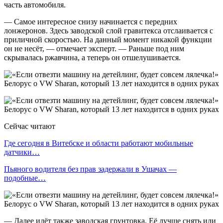
часть автомобиля.
— Самое интересное снизу начинается с передних
лонжеронов. Здесь заводской слой гравитекса отслаивается с
приличной скоростью. На данный момент никакой функции
он не несёт, — отмечает эксперт. — Раньше под ним
скрывалась ржавчина, а теперь он отшелушивается.
Сейчас читают
Где сегодня в Витебске и области работают мобильные
датчики…
Пьяного водителя без прав задержали в Ушачах —
подобные…
— Далее идёт также заводская грунтовка. Её лучше снять или