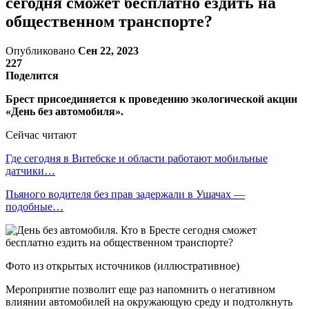
сегодня сможет бесплатно ездить на
общественном транспорте?
Опубликовано
Сен 22, 2023
227
Поделится
Брест присоединяется к проведению экологической акции
«День без автомобиля».
Сейчас читают
Где сегодня в Витебске и области работают мобильные
датчики…
Пьяного водителя без прав задержали в Ушачах —
подобные…
Фото из открытых источников (иллюстративное)
Мероприятие позволит еще раз напомнить о негативном
влиянии автомобилей на окружающую среду и подтолкнуть