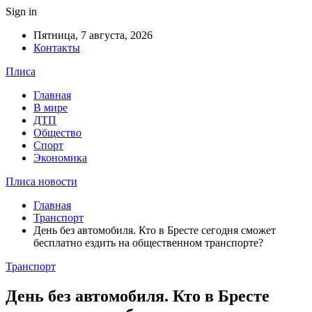
Sign in
Пятница, 7 августа, 2026
Контакты
Плиса
Главная
В мире
ДТП
Общество
Спорт
Экономика
Плиса новости
Главная
Транспорт
День без автомобиля. Кто в Бресте сегодня сможет
бесплатно ездить на общественном транспорте?
Транспорт
День без автомобиля. Кто в Бресте