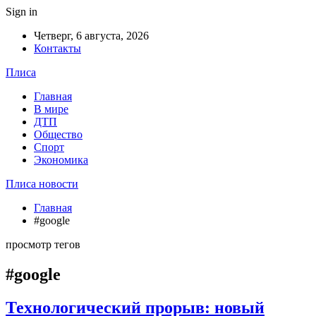
Sign in
Четверг, 6 августа, 2026
Контакты
Плиса
Главная
В мире
ДТП
Общество
Спорт
Экономика
Плиса новости
Главная
#google
просмотр тегов
#google
Технологический прорыв: новый