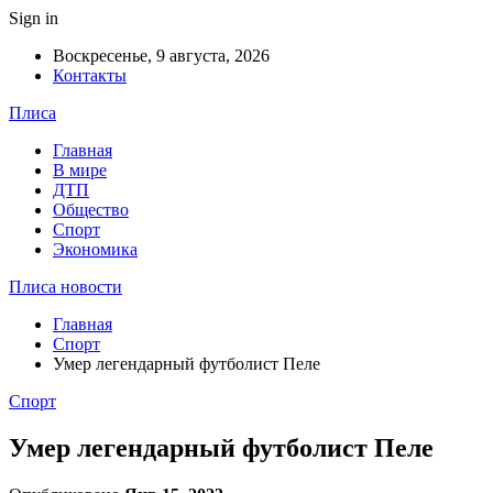
Sign in
Воскресенье, 9 августа, 2026
Контакты
Плиса
Главная
В мире
ДТП
Общество
Спорт
Экономика
Плиса новости
Главная
Спорт
Умер легендарный футболист Пеле
Спорт
Умер легендарный футболист Пеле