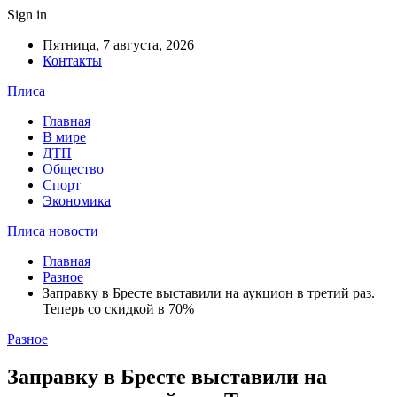
Sign in
Пятница, 7 августа, 2026
Контакты
Плиса
Главная
В мире
ДТП
Общество
Спорт
Экономика
Плиса новости
Главная
Разное
Заправку в Бресте выставили на аукцион в третий раз.
Теперь со скидкой в 70%
Разное
Заправку в Бресте выставили на