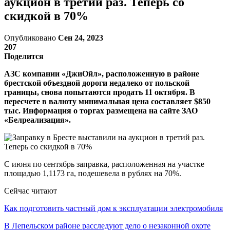
аукцион в третий раз. Теперь со
скидкой в 70%
Опубликовано
Сен 24, 2023
207
Поделится
АЗС компании «ДжиОйл», расположенную в районе
брестской объездной дороги недалеко от польской
границы, снова попытаются продать 11 октября. В
пересчете в валюту минимальная цена составляет $850
тыс. Информация о торгах размещена на сайте ЗАО
«Белреализация».
С июня по сентябрь заправка, расположенная на участке
площадью 1,1173 га, подешевела в рублях на 70%.
Сейчас читают
Как подготовить частный дом к эксплуатации электромобиля
В Лепельском районе расследуют дело о незаконной охоте