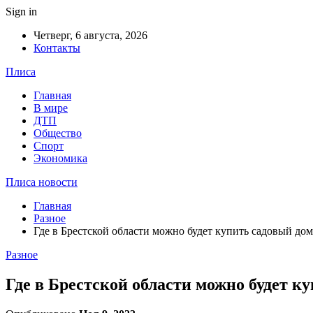
Sign in
Четверг, 6 августа, 2026
Контакты
Плиса
Главная
В мире
ДТП
Общество
Спорт
Экономика
Плиса новости
Главная
Разное
Где в Брестской области можно будет купить садовый до
Разное
Где в Брестской области можно будет к