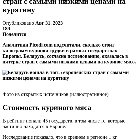
стран с самыми низкими ценами на
курятину
Опубликовано
Авг 31, 2023
189
Поделится
Аналитики Рicоdi.cоm подсчитали, сколько стоит
килограмм куриной грудки в разных государствах
Европы. Беларусь, согласно исследованию, оказалась в
пятерке стран с самыми низкими ценами на куриное мясо.
Фото из открытых источников (иллюстративное)
Стоимость куриного мяса
В рейтинг попали 45 государств, в том числе те, которые
частично находятся в Европе.
Исследование показало, что в среднем в регионе 1 кг