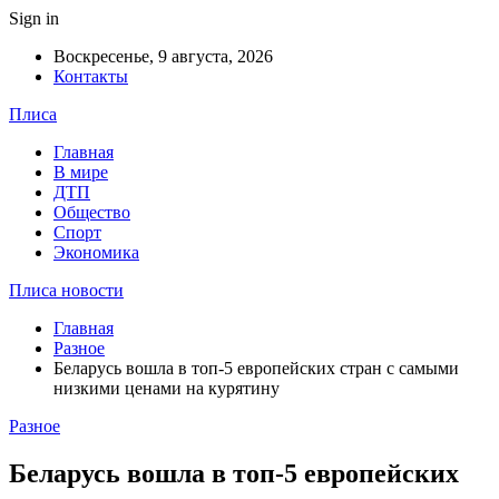
Sign in
Воскресенье, 9 августа, 2026
Контакты
Плиса
Главная
В мире
ДТП
Общество
Спорт
Экономика
Плиса новости
Главная
Разное
Беларусь вошла в топ-5 европейских стран с самыми
низкими ценами на курятину
Разное
Беларусь вошла в топ-5 европейских