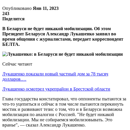
Опубликовано
Янв 11, 2023
243
Поделится
В Беларуси не будет никакой мобилизации. Об этом
Президент Беларуси Александр Лукашенко заявил во
время общения с журналистами, передает корреспондент
БЕЛТА.
Сейчас читают
Лукашенко показали новый частный дом за 78 тысяч
долларов.…
Лукашенко осмотрел укрепрайон в Брестской области
Глава государства констатировал, что оппоненты пытаются за
что-то уцепиться и сейчас в том числе пытаются перекинуть
мостик и развивают тезис о том, что и в Беларуси возможна
мобилизация по аналогии с Россией. "Не будет никакой
мобилизации. Мы не собираемся мобилизовывать. Это
вранье", — сказал Александр Лукашенко.