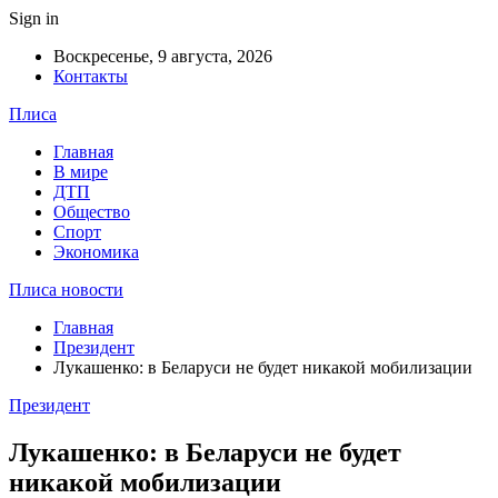
Sign in
Воскресенье, 9 августа, 2026
Контакты
Плиса
Главная
В мире
ДТП
Общество
Спорт
Экономика
Плиса новости
Главная
Президент
Лукашенко: в Беларуси не будет никакой мобилизации
Президент
Лукашенко: в Беларуси не будет
никакой мобилизации