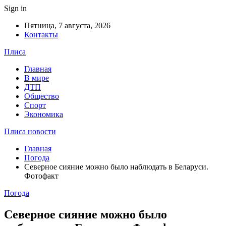
Sign in
Пятница, 7 августа, 2026
Контакты
Плиса
Главная
В мире
ДТП
Общество
Спорт
Экономика
Плиса новости
Главная
Погода
Северное сияние можно было наблюдать в Беларуси.
Фотофакт
Погода
Северное сияние можно было