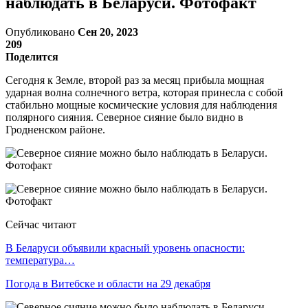
наблюдать в Беларуси. Фотофакт
Опубликовано
Сен 20, 2023
209
Поделится
Сегодня к Земле, второй раз за месяц прибыла мощная
ударная волна солнечного ветра, которая принесла с собой
стабильно мощные космические условия для наблюдения
полярного сияния. Северное сияние было видно в
Гродненском районе.
Сейчас читают
В Беларуси объявили красный уровень опасности:
температура…
Погода в Витебске и области на 29 декабря