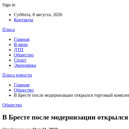
Sign in
Суббота, 8 августа, 2026
Контакты
Плиса
Главная
В мире
ДТП
Общество
Спорт
Экономика
Плиса новости
Главная
Общество
В Бресте после модернизации открылся торговый компле
Общество
В Бресте после модернизации открылся