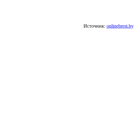
Источник:
onlinebrest.by