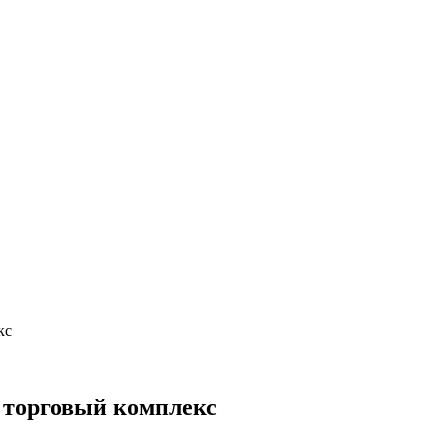
кс
 торговый комплекс