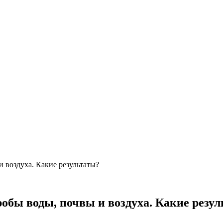
 воздуха. Какие результаты?
обы воды, почвы и воздуха. Какие резу