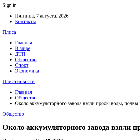
Sign in
Пятница, 7 августа, 2026
Контакты
Плиса
Главная
В мире
ДТП
Общество
Спорт
Экономика
Плиса новости
Главная
Общество
Около аккумуляторного завода взяли пробы воды, почвы и
Общество
Около аккумуляторного завода взяли пр