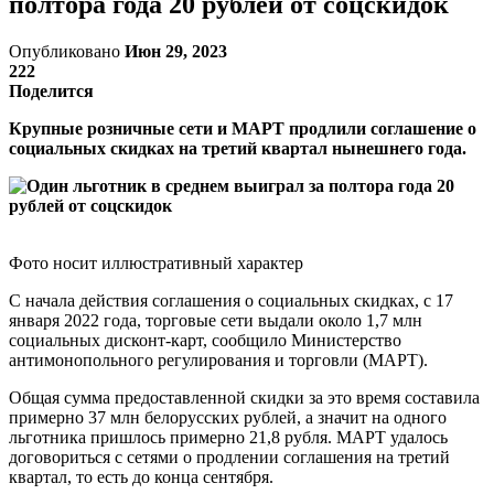
полтора года 20 рублей от соцскидок
Опубликовано
Июн 29, 2023
222
Поделится
Крупные розничные сети и МАРТ продлили соглашение о
социальных скидках на третий квартал нынешнего года.
Фото носит иллюстративный характер
С начала действия соглашения о социальных скидках, с 17
января 2022 года, торговые сети выдали около 1,7 млн
социальных дисконт-карт, сообщило Министерство
антимонопольного регулирования и торговли (МАРТ).
Общая сумма предоставленной скидки за это время составила
примерно 37 млн белорусских рублей, а значит на одного
льготника пришлось примерно 21,8 рубля. МАРТ удалось
договориться с сетями о продлении соглашения на третий
квартал, то есть до конца сентября.