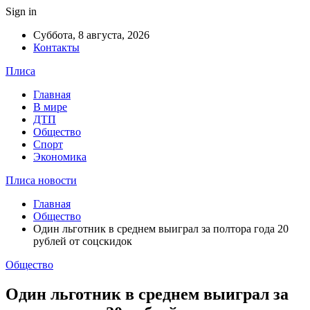
Sign in
Суббота, 8 августа, 2026
Контакты
Плиса
Главная
В мире
ДТП
Общество
Спорт
Экономика
Плиса новости
Главная
Общество
Один льготник в среднем выиграл за полтора года 20
рублей от соцскидок
Общество
Один льготник в среднем выиграл за