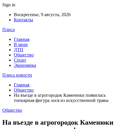
Sign in
Воскресенье, 9 августа, 2026
Контакты
Плиса
Главная
В мире
ДТП
Общество
Спорт
Экономика
Плиса новости
Главная
Общество
На въезде в агрогородок Каменюки появилась
топиарная фигура лося из искусственной травы
Общество
На въезде в агрогородок Каменюки