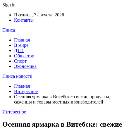
Sign in
Пятница, 7 августа, 2026
Контакты
Плиса
Главная
В мире
ДТП
Общество
Спорт
Экономика
Плиса новости
Главная
Интересное
Осенняя ярмарка в Витебске: свежие продукты,
саженцы и товары местных производителей
Интересное
Осенняя ярмарка в Витебске: свежие