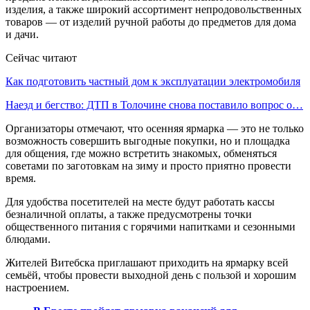
изделия, а также широкий ассортимент непродовольственных
товаров — от изделий ручной работы до предметов для дома
и дачи.
Сейчас читают
Как подготовить частный дом к эксплуатации электромобиля
Наезд и бегство: ДТП в Толочине снова поставило вопрос о…
Организаторы отмечают, что осенняя ярмарка — это не только
возможность совершить выгодные покупки, но и площадка
для общения, где можно встретить знакомых, обменяться
советами по заготовкам на зиму и просто приятно провести
время.
Для удобства посетителей на месте будут работать кассы
безналичной оплаты, а также предусмотрены точки
общественного питания с горячими напитками и сезонными
блюдами.
Жителей Витебска приглашают приходить на ярмарку всей
семьёй, чтобы провести выходной день с пользой и хорошим
настроением.