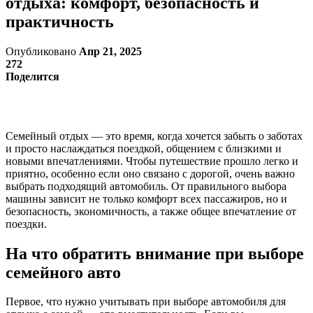
отдыха: комфорт, безопасность и
практичность
Опубликовано
Апр 21, 2025
272
Поделится
Семейный отдых — это время, когда хочется забыть о заботах
и просто наслаждаться поездкой, общением с близкими и
новыми впечатлениями. Чтобы путешествие прошло легко и
приятно, особенно если оно связано с дорогой, очень важно
выбрать подходящий автомобиль. От правильного выбора
машины зависит не только комфорт всех пассажиров, но и
безопасность, экономичность, а также общее впечатление от
поездки.
На что обратить внимание при выборе
семейного авто
Первое, что нужно учитывать при выборе автомобиля для