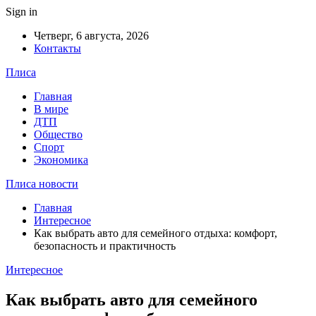
Sign in
Четверг, 6 августа, 2026
Контакты
Плиса
Главная
В мире
ДТП
Общество
Спорт
Экономика
Плиса новости
Главная
Интересное
Как выбрать авто для семейного отдыха: комфорт,
безопасность и практичность
Интересное
Как выбрать авто для семейного