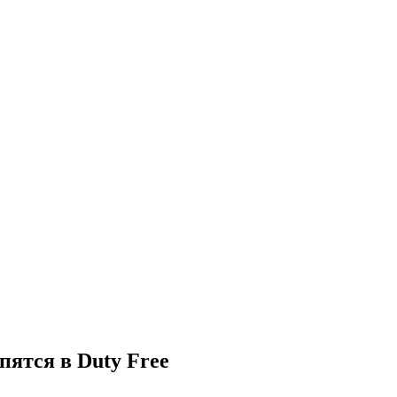
пятся в Duty Free