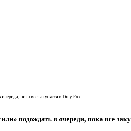
очереди, пока все закупятся в Duty Free
или» подождать в очереди, пока все заку