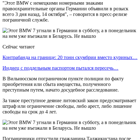
"Этот BMW с немецкими номерными знаками
правоохранительные органы Германии объявили в розыск
всего 3 дня назад, 14 октября", – говорится в пресс-релизе
пограничной службе.
Сейчас читают
Контрабанда на границе: 20 тонн скумбрии вместо куриных…
Индиец с поддельным паспортом пытался пересечь…
В Вильнюсском пограничном пункте полиции по факту
приобретения или сбыта имущества, полученного
преступным путем, начато досудебное расследование.
За такое преступное деяние литовский закон предусматривает
штраф или ограничение свободы, либо арест, либо лишение
свободы на срок до 4 лет.
Пограничники отпустили гражданина Таджикистана после