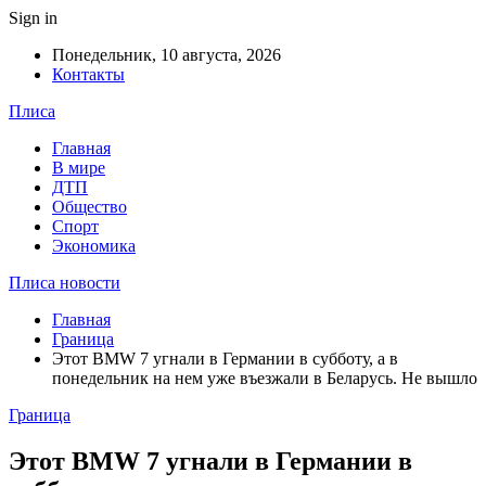
Sign in
Понедельник, 10 августа, 2026
Контакты
Плиса
Главная
В мире
ДТП
Общество
Спорт
Экономика
Плиса новости
Главная
Граница
Этот BMW 7 угнали в Германии в субботу, а в
понедельник на нем уже въезжали в Беларусь. Не вышло
Граница
Этот BMW 7 угнали в Германии в