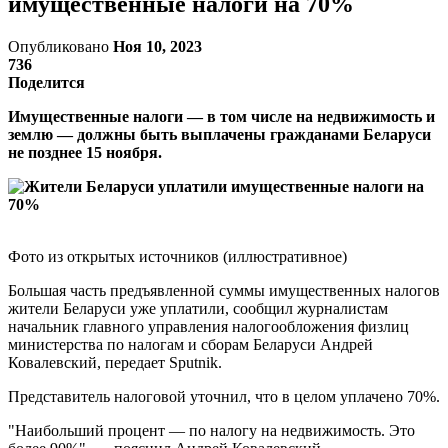
имущественные налоги на 70%
Опубликовано
Ноя 10, 2023
736
Поделится
Имущественные налоги — в том числе на недвижимость и
землю — должны быть выплачены гражданами Беларуси
не позднее 15 ноября.
Фото из открытых источников (иллюстративное)
Большая часть предъявленной суммы имущественных налогов
жители Беларуси уже уплатили, сообщил журналистам
начальник главного управления налогообложения физлиц
министерства по налогам и сборам Беларуси Андрей
Ковалевский, передает Sputnik.
Представитель налоговой уточнил, что в целом уплачено 70%.
"Наибольший процент — по налогу на недвижимость. Это