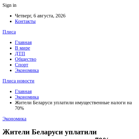
Sign in
Четверг, 6 августа, 2026
Контакты
Плиса
Главная
В мире
ДТП
Общество
Спорт
Экономика
Плиса новости
Главная
Экономика
Жители Беларуси уплатили имущественные налоги на
70%
Экономика
Жители Беларуси уплатили