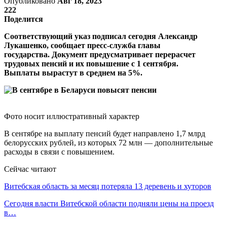
Опубликовано
Авг 18, 2023
222
Поделится
Соответствующий указ подписал сегодня Александр
Лукашенко, сообщает пресс-служба главы
государства. Документ предусматривает перерасчет
трудовых пенсий и их повышение с 1 сентября.
Выплаты вырастут в среднем на 5%.
Фото носит иллюстративный характер
В сентябре на выплату пенсий будет направлено 1,7 млрд
белорусских рублей, из которых 72 млн — дополнительные
расходы в связи с повышением.
Сейчас читают
Витебская область за месяц потеряла 13 деревень и хуторов
Сегодня власти Витебской области подняли цены на проезд
в…