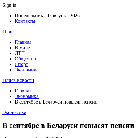
Sign in
Понедельник, 10 августа, 2026
Контакты
Плиса
Главная
В мире
ДТП
Общество
Спорт
Экономика
Плиса новости
Главная
Экономика
В сентябре в Беларуси повысят пенсии
Экономика
В сентябре в Беларуси повысят пенсии