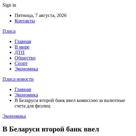
Sign in
Пятница, 7 августа, 2026
Контакты
Плиса
Главная
В мире
ДТП
Общество
Спорт
Экономика
Плиса новости
Главная
Экономика
В Беларуси второй банк ввел комиссию за валютные
счета для физлиц
Экономика
В Беларуси второй банк ввел