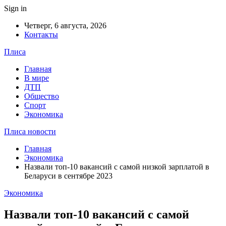
Sign in
Четверг, 6 августа, 2026
Контакты
Плиса
Главная
В мире
ДТП
Общество
Спорт
Экономика
Плиса новости
Главная
Экономика
Назвали топ-10 вакансий с самой низкой зарплатой в
Беларуси в сентябре 2023
Экономика
Назвали топ-10 вакансий с самой