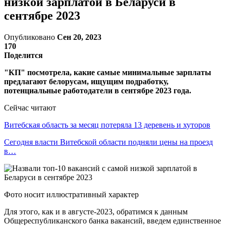
низкой зарплатой в Беларуси в
сентябре 2023
Опубликовано
Сен 20, 2023
170
Поделится
"КП" посмотрела, какие самые минимальные зарплаты
предлагают белорусам, ищущим подработку,
потенциальные работодатели в сентябре 2023 года.
Сейчас читают
Витебская область за месяц потеряла 13 деревень и хуторов
Сегодня власти Витебской области подняли цены на проезд
в…
Фото носит иллюстративный характер
Для этого, как и в августе-2023, обратимся к данным
Общереспубликанского банка вакансий, введем единственное