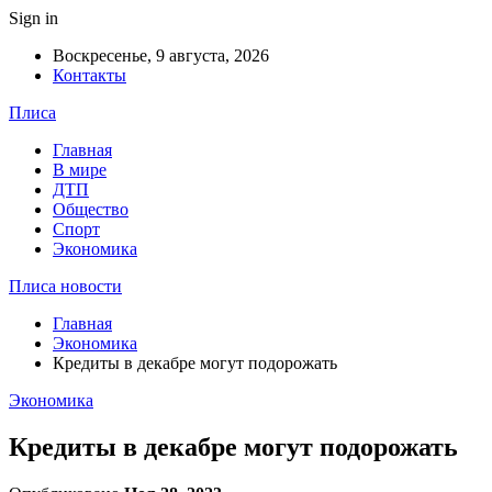
Sign in
Воскресенье, 9 августа, 2026
Контакты
Плиса
Главная
В мире
ДТП
Общество
Спорт
Экономика
Плиса новости
Главная
Экономика
Кредиты в декабре могут подорожать
Экономика
Кредиты в декабре могут подорожать