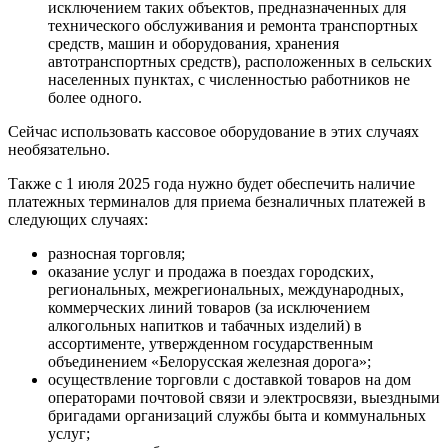
исключением таких объектов, предназначенных для
технического обслуживания и ремонта транспортных
средств, машин и оборудования, хранения
автотранспортных средств), расположенных в сельских
населенных пунктах, с численностью работников не
более одного.
Сейчас использовать кассовое оборудование в этих случаях
необязательно.
Также с 1 июля 2025 года нужно будет обеспечить наличие
платежных терминалов для приема безналичных платежей в
следующих случаях:
разносная торговля;
оказание услуг и продажа в поездах городских,
региональных, межрегиональных, международных,
коммерческих линий товаров (за исключением
алкогольных напитков и табачных изделий) в
ассортименте, утвержденном государственным
объединением «Белорусская железная дорога»;
осуществление торговли с доставкой товаров на дом
операторами почтовой связи и электросвязи, выездными
бригадами организаций службы быта и коммунальных
услуг;