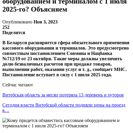
оборудованием и терминалом с 1 июля
2025-го? Объясняем
Опубликовано
Ноя 3, 2023
252
Поделится
В Беларуси расширяется сфера обязательного применения
кассового оборудования и терминалов. Это предусмотрено
совместным постановлением Совмина и Нацбанка
№712/19 от 23 октября. Такие меры должны увеличить
долю безналичных расчетов при продаже товаров,
выполнении работ, оказании услуг и т. д., сообщает МНС.
Постановление вступает в силу с 1 июля 2025 года.
Сейчас читают
Витебская область за месяц потеряла 13 деревень и хуторов
Сегодня власти Витебской области подняли цены на проезд
в…