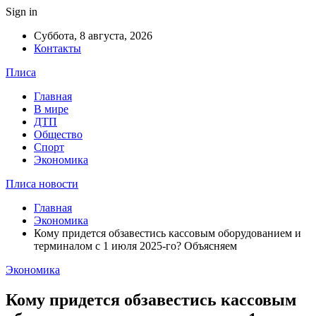
Sign in
Суббота, 8 августа, 2026
Контакты
Плиса
Главная
В мире
ДТП
Общество
Спорт
Экономика
Плиса новости
Главная
Экономика
Кому придется обзавестись кассовым оборудованием и
терминалом с 1 июля 2025-го? Объясняем
Экономика
Кому придется обзавестись кассовым