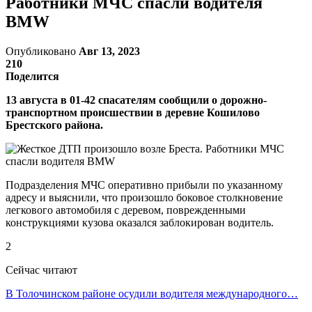
Работники МЧС спасли водителя
BMW
Опубликовано
Авг 13, 2023
210
Поделится
13 августа в 01-42 спасателям сообщили о дорожно-
транспортном происшествии в деревне Кошилово
Брестского района.
Подразделения МЧС оперативно прибыли по указанному
адресу и выяснили, что произошло боковое столкновение
легкового автомобиля с деревом, поврежденными
конструкциями кузова оказался заблокирован водитель.
2
Сейчас читают
В Толочинском районе осудили водителя международного…