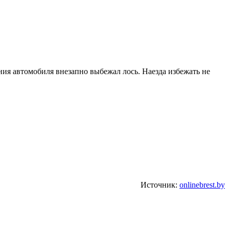
ения автомобиля внезапно выбежал лось. Наезда избежать не
Источник:
onlinebrest.by