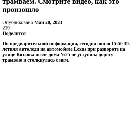
трамваем. Смотрите видео, как это
произошло
Опубликовано
Май 20, 2023
219
Поделится
По предварительной информации, сегодня около 15:50 39-
летняя автоледи на автомобиле Lexus при развороте на
улице Козлова возле дома №25 не уступила дорогу
трамваю и столкнулась с ним.