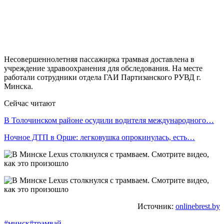
Несовершеннолетняя пассажирка трамвая доставлена в
учреждение здравоохранения для обследования. На месте
работали сотрудники отдела ГАИ Партизанского РУВД г.
Минска.
Сейчас читают
В Толочинском районе осудили водителя международного…
Ночное ДТП в Орше: легковушка опрокинулась, есть…
Источник:
onlinebrest.by
#минск
#трамвай