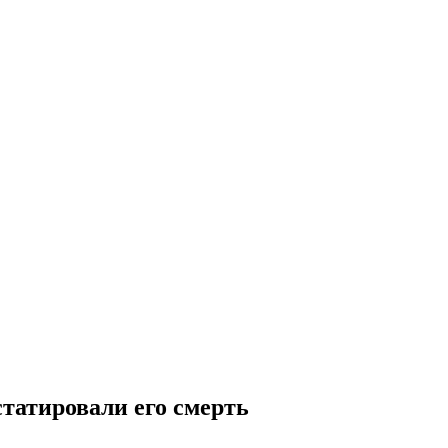
статировали его смерть