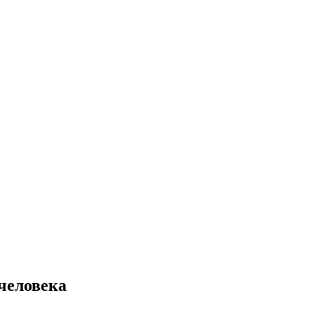
 человека