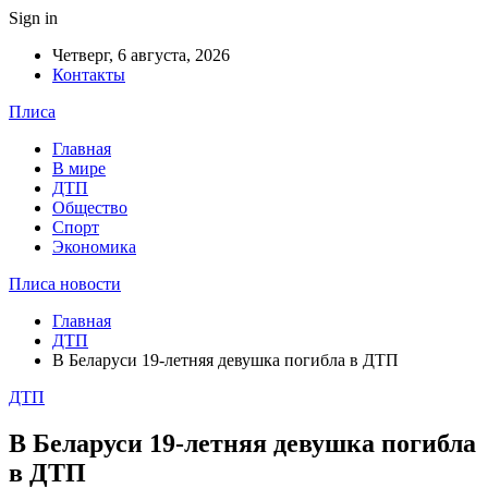
Sign in
Четверг, 6 августа, 2026
Контакты
Плиса
Главная
В мире
ДТП
Общество
Спорт
Экономика
Плиса новости
Главная
ДТП
В Беларуси 19-летняя девушка погибла в ДТП
ДТП
В Беларуси 19-летняя девушка погибла
в ДТП