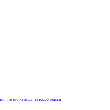
ся, что его не видят автомобилисты