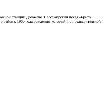
рожной станции Домачево. Пассажирский поезд «Брест-
о района, 1960 года рождения, который, по предварительной