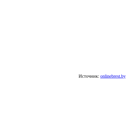
Источник:
onlinebrest.by