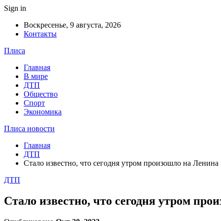
Sign in
Воскресенье, 9 августа, 2026
Контакты
Плиса
Главная
В мире
ДТП
Общество
Спорт
Экономика
Плиса новости
Главная
ДТП
Стало известно, что сегодня утром произошло на Ленина 
ДТП
Стало известно, что сегодня утром про