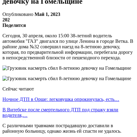
девочку на Гомельщине
Опубликовано
Май 1, 2023
202
Поделится
Сегодня, 30 апреля, около 15:00 38-летний водитель
автомобия "ГАЗ" двигался по улице Ленина в городе Ветка. В
районе дома №32 совершил наезд на 8-летнюю девочку,
которая, по предварительной информации, перебегала дорогу
в непосредственной близости от пешеходного перехода.
Сейчас читают
Ночное ДТП в Орше: легковушка опрокинулась, есть…
В Витебске после смертельного ДТП под стражу взяли
водителя,…
С различными травмами пострадавшую доставили в
районную больницу, однако жизнь ей спасти не удалось.