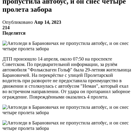
пропустила автобус, и он снес четыре
пролета забора
Опубликовано
Апр 14, 2023
214
Поделится
ДТП произошло 14 апреля, около 07:50 на проспекте
Советском. По предварительной информации, за рулём
автомобиля "Фольксваген Гольф" была 29-летняя жительница
Барановичей. На перекрёстке с улицей Пролетарской
водитель при развороте не предоставила преимущество в
движении и столкнулась с автобусом "Неман", который ехал
во встречном направлении. От удара он протаранил заборное
ограждение. Повреждёнными оказались 4 пролета.